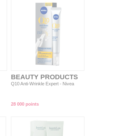
BEAUTY PRODUCTS
Q10 Anti-Wrinkle Expert - Nivea
28 000 points