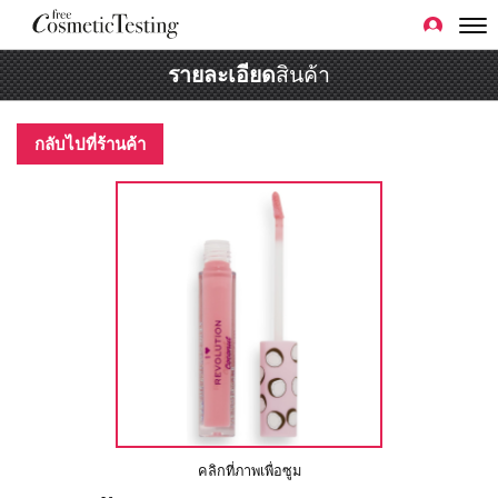
รายละเอียด
สินค้า
กลับไปที่ร้านค้า
คลิกที่ภาพเพื่อซูม