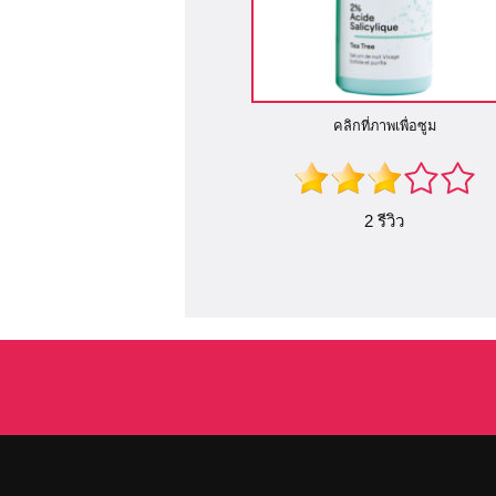
คลิกที่ภาพเพื่อซูม
2 รีวิว