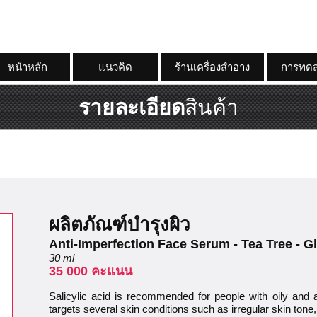
หน้าหลัก
แนวคิด
ร้านเครื่องสำอาง
การทดส
รายละเอียด
สินค้า
ผลิตภัณฑ์บำรุงผิว
Anti-Imperfection Face Serum - Tea Tree - G
30 ml
35 000 คะแนน
Salicylic acid is recommended for people with oily and a
targets several skin conditions such as irregular skin ton