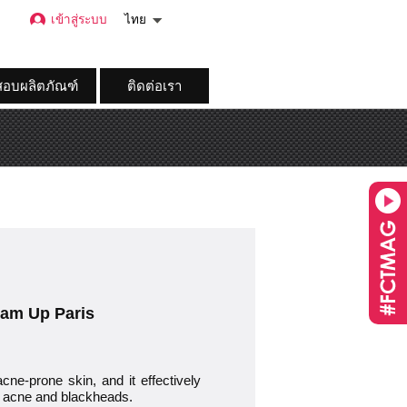
เข้าสู่ระบบ
ไทย
อบผลิตภัณฑ์
ติดต่อเรา
lam Up Paris
cne-prone skin, and it effectively
e, acne and blackheads.