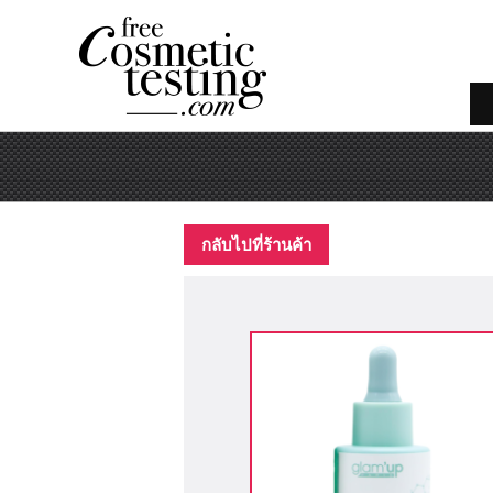
กลับไปที่ร้านค้า