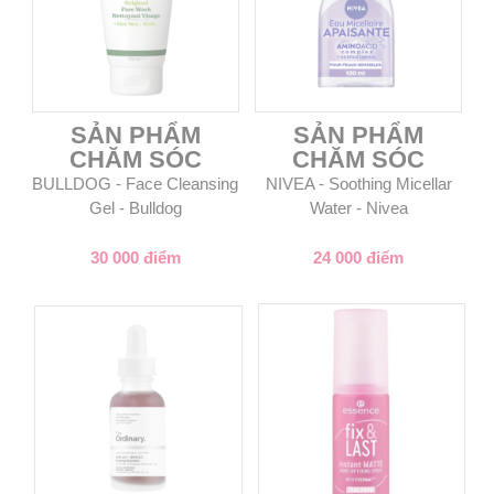
SẢN PHẨM
SẢN PHẨM
CHĂM SÓC
CHĂM SÓC
BULLDOG - Face Cleansing
NIVEA - Soothing Micellar
Gel - Bulldog
Water - Nivea
30 000 điểm
24 000 điểm