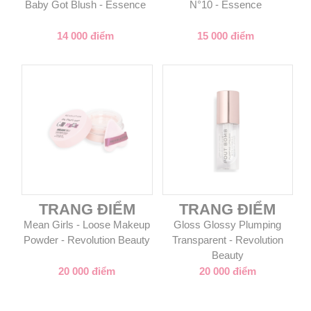
Baby Got Blush - Essence
N°10 - Essence
14 000 điểm
15 000 điểm
TRANG ĐIỂM
TRANG ĐIỂM
Mean Girls - Loose Makeup
Gloss Glossy Plumping
Powder - Revolution Beauty
Transparent - Revolution
Beauty
20 000 điểm
20 000 điểm