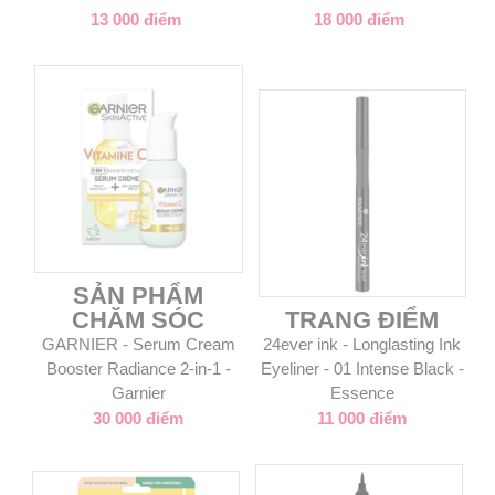
13 000 điểm
18 000 điểm
SẢN PHẨM
CHĂM SÓC
TRANG ĐIỂM
GARNIER - Serum Cream
24ever ink - Longlasting Ink
Booster Radiance 2-in-1 -
Eyeliner - 01 Intense Black -
Garnier
Essence
30 000 điểm
11 000 điểm