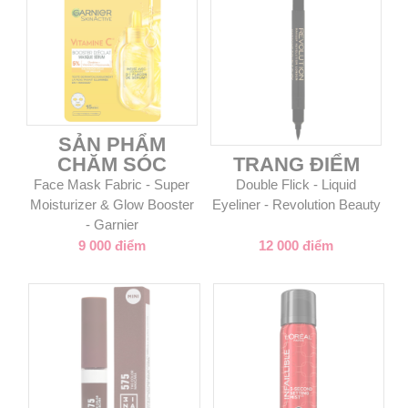
SẢN PHẨM
CHĂM SÓC
TRANG ĐIỂM
Face Mask Fabric - Super
Double Flick - Liquid
Moisturizer & Glow Booster
Eyeliner - Revolution Beauty
- Garnier
9 000 điểm
12 000 điểm