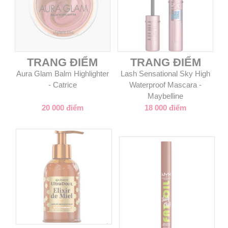
TRANG ĐIỂM
TRANG ĐIỂM
Aura Glam Balm Highlighter
Lash Sensational Sky High
- Catrice
Waterproof Mascara -
Maybelline
20 000 điểm
18 000 điểm