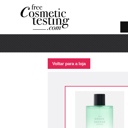
Voltar para a loja