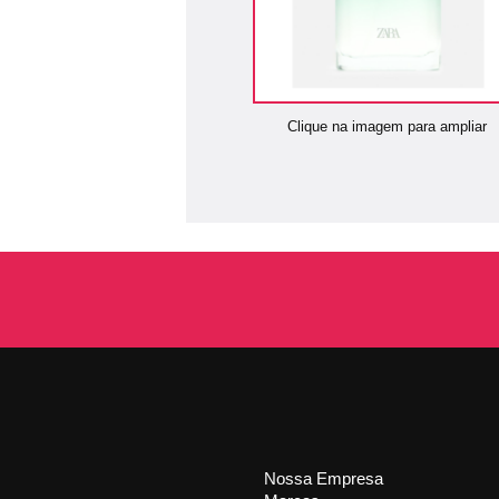
Clique na imagem para ampliar
Nossa Empresa