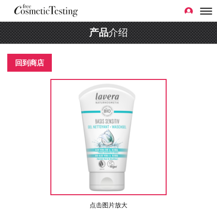
产品
介绍
回到商店
点击图片放大