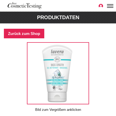
PRODUKTDATEN
Zurück zum Shop
Bild zum Vergrößern anklicken