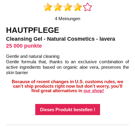
4 Meinungen
HAUTPFLEGE
Cleansing Gel - Natural Cosmetics - lavera
25 000 punkte
Gentle and natural cleaning
Gentle formula that, thanks to an exclusive combination of
active ingredients based on organic aloe vera, preserves the
skin barrier
Because of recent changes in U.S. customs rules, we
can’t ship products right now but don’t worry, you’ll
find great alternatives in
our shop!
Dieses Produkt bestellen !