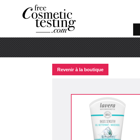
Revenir à la boutique