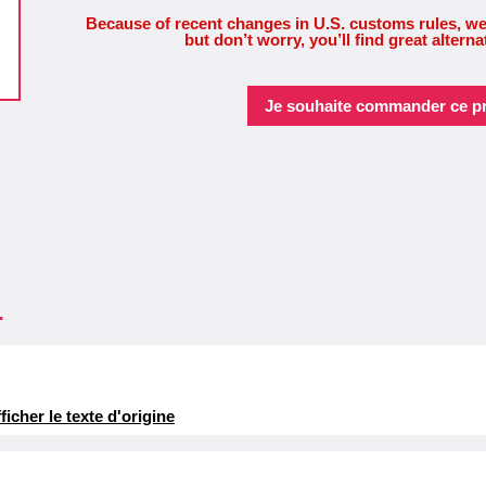
Because of recent changes in U.S. customs rules, we
but don’t worry, you’ll find great alterna
Je souhaite commander ce pr
.
ficher le texte d'origine