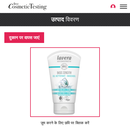
उत्पाद
विवरण
दुकान पर वापस जाएं
ज़ूम करने के लिए छवि पर क्लिक करें