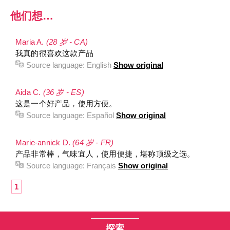
他们想…
Maria A.
(28 岁 - CA)
我真的很喜欢这款产品
Source language:
English
Show original
Aida C.
(36 岁 - ES)
这是一个好产品，使用方便。
Source language:
Español
Show original
Marie-annick D.
(64 岁 - FR)
产品非常棒，气味宜人，使用便捷，堪称顶级之选。
Source language:
Français
Show original
1
探索