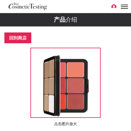
产品
介绍
回到商店
点击图片放大