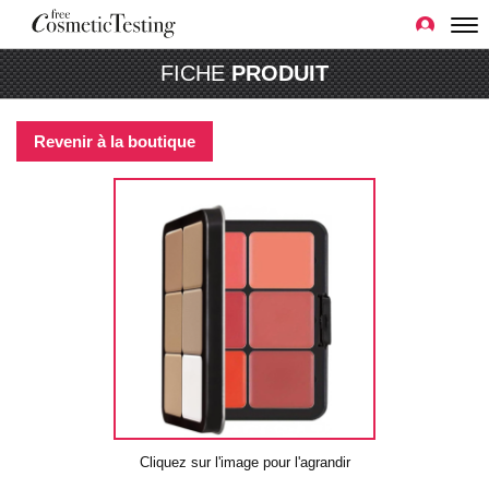
FICHE
PRODUIT
Revenir à la boutique
Cliquez sur l'image pour l'agrandir