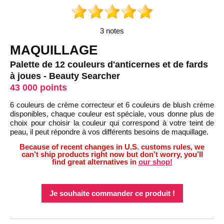
3 notes
MAQUILLAGE
Palette de 12 couleurs d'anticernes et de fards
à joues - Beauty Searcher
43 000 points
6 couleurs de crème correcteur et 6 couleurs de blush crème
disponibles, chaque couleur est spéciale, vous donne plus de
choix pour choisir la couleur qui correspond à votre teint de
peau, il peut répondre à vos différents besoins de maquillage.
Because of recent changes in U.S. customs rules, we
can’t ship products right now but don’t worry, you’ll
find great alternatives in
our shop!
Je souhaite commander ce produit !