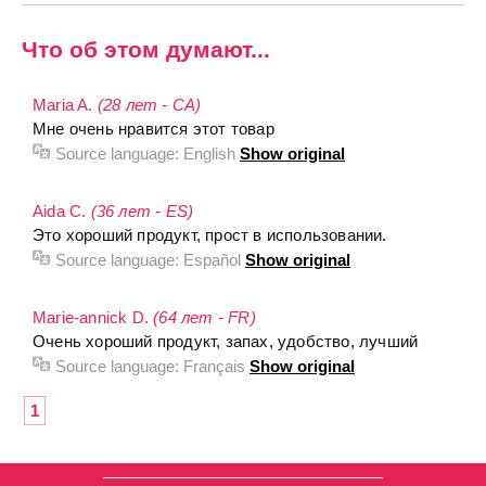
Что об этом думают...
Maria A.
(28 лет - CA)
Мне очень нравится этот товар
Source language:
English
Show original
Aida C.
(36 лет - ES)
Это хороший продукт, прост в использовании.
Source language:
Español
Show original
Marie-annick D.
(64 лет - FR)
Очень хороший продукт, запах, удобство, лучший
Source language:
Français
Show original
1