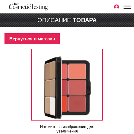
ОПИСАНИЕ
ТОВАРА
Вернуться в магазин
Нажмите на изображение для
увеличения