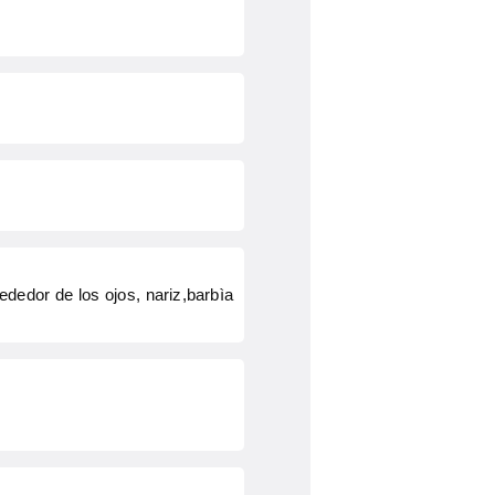
ededor de los ojos, nariz,barbìa