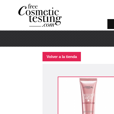
Volver a la tienda