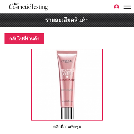
รายละเอียด
สินค้า
กลับไปที่ร้านค้า
คลิกที่ภาพเพื่อซูม