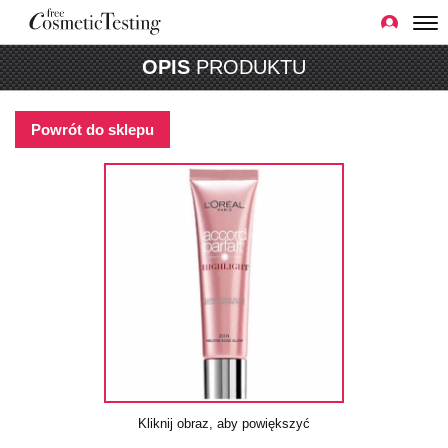
OPIS
PRODUKTU
Powrót do sklepu
Kliknij obraz, aby powiększyć