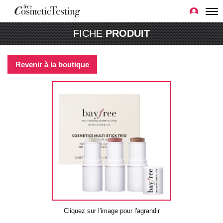
FICHE
PRODUIT
Revenir à la boutique
Cliquez sur l'image pour l'agrandir