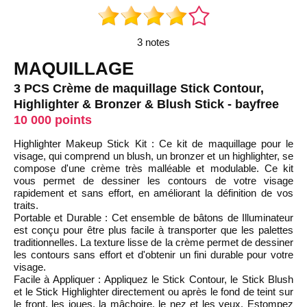
3 notes
MAQUILLAGE
3 PCS Crème de maquillage Stick Contour,
Highlighter & Bronzer & Blush Stick - bayfree
10 000 points
Highlighter Makeup Stick Kit : Ce kit de maquillage pour le
visage, qui comprend un blush, un bronzer et un highlighter, se
compose d'une crème très malléable et modulable. Ce kit
vous permet de dessiner les contours de votre visage
rapidement et sans effort, en améliorant la définition de vos
traits.
Portable et Durable : Cet ensemble de bâtons de Illuminateur
est conçu pour être plus facile à transporter que les palettes
traditionnelles. La texture lisse de la crème permet de dessiner
les contours sans effort et d'obtenir un fini durable pour votre
visage.
Facile à Appliquer : Appliquez le Stick Contour, le Stick Blush
et le Stick Highlighter directement ou après le fond de teint sur
le front, les joues, la mâchoire, le nez et les yeux. Estompez