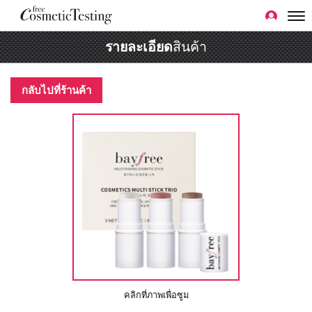
รายละเอียด
สินค้า
กลับไปที่ร้านค้า
คลิกที่ภาพเพื่อซูม