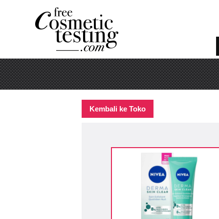
Kembali ke Toko