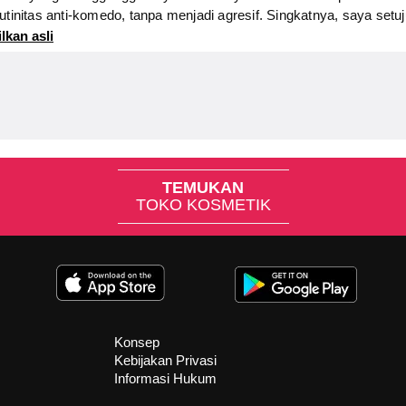
utinitas anti-komedo, tanpa menjadi agresif. Singkatnya, saya setu
lkan asli
TEMUKAN
TOKO KOSMETIK
Konsep
Kebijakan Privasi
Informasi Hukum