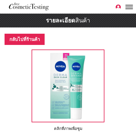
รายละเอียด
สินค้า
กลับไปที่ร้านค้า
คลิกที่ภาพเพื่อซูม