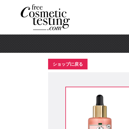
ショップに戻る