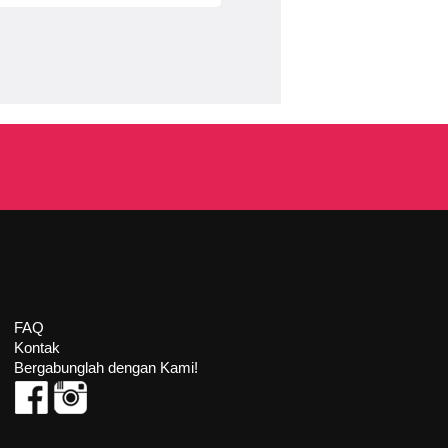
FAQ
Kontak
Bergabunglah dengan Kami!