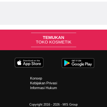
TEMUKAN
TOKO KOSMETIK
Konsep
Kebijakan Privasi
Informasi Hukum
Copyright 2016 - 2026 -
MIS Group