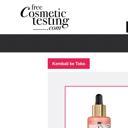
Kembali ke Toko