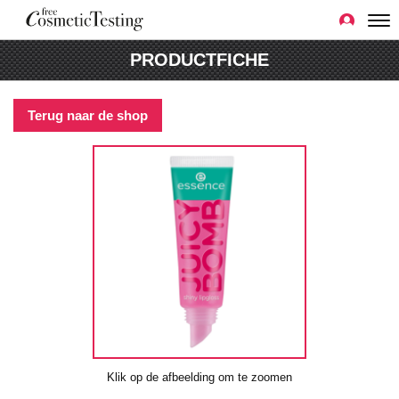
PRODUCTFICHE
Terug naar de shop
Klik op de afbeelding om te zoomen