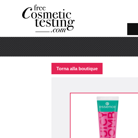
Torna alla boutique