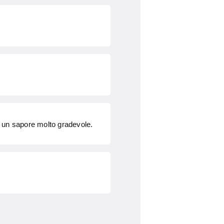
a un sapore molto gradevole.