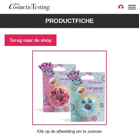
PRODUCTFICHE
Terug naar de shop
Klik op de afbeelding om te zoomen