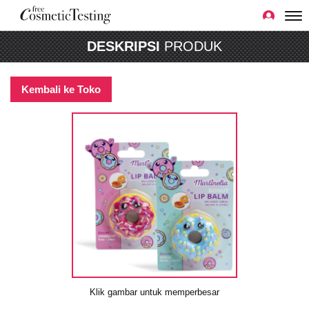
DESKRIPSI
PRODUK
Kembali ke Toko
Klik gambar untuk memperbesar