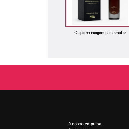
Clique na imagem para ampliar
A nossa empresa