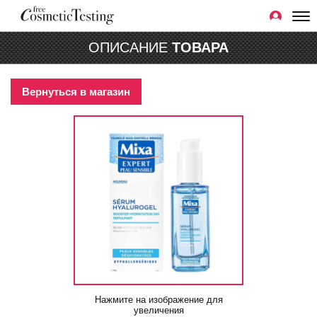
ОПИСАНИЕ
ТОВАРА
Вернуться в магазин
Нажмите на изображение для
увеличения