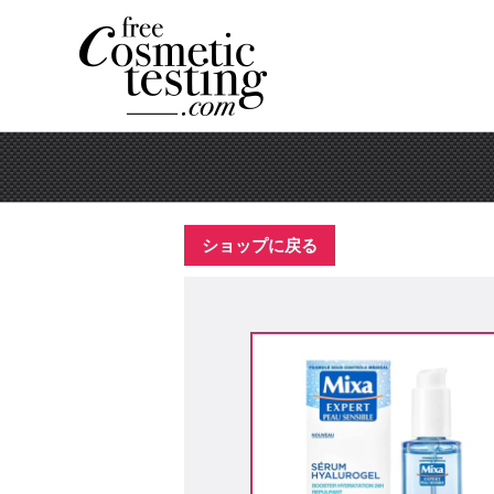
ショップに戻る