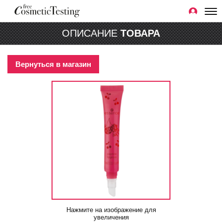
ОПИСАНИЕ
ТОВАРА
Вернуться в магазин
Нажмите на изображение для
увеличения