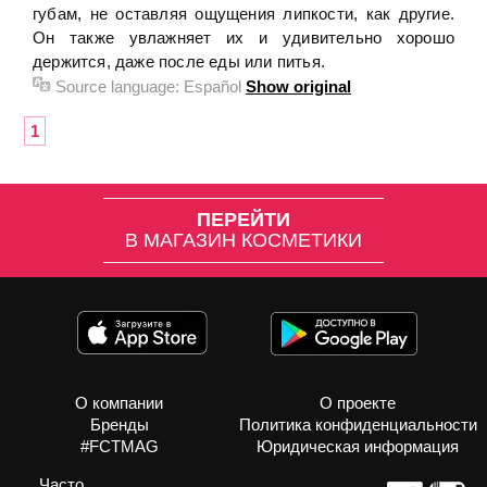
губам, не оставляя ощущения липкости, как другие.
Он также увлажняет их и удивительно хорошо
держится, даже после еды или питья.
Source language:
Español
Show original
1
ПЕРЕЙТИ
В МАГАЗИН КОСМЕТИКИ
О компании
О проекте
Бренды
Политика конфиденциальности
#FCTMAG
Юридическая информация
Часто