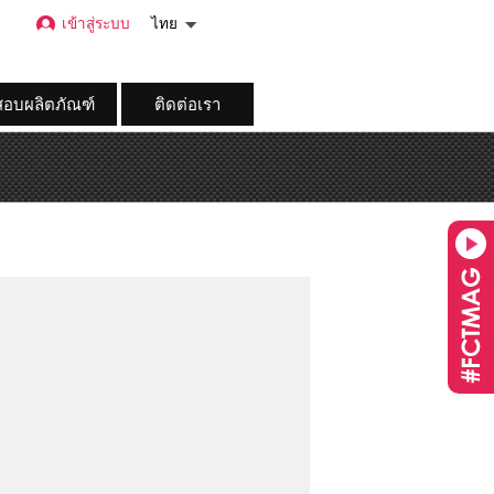
เข้าสู่ระบบ
ไทย
อบผลิตภัณฑ์
ติดต่อเรา