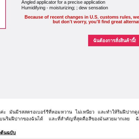
Angled applicator for a precise application
Humidifying - moisturizing; ; dew sensation
Because of recent changes in U.S. customs rules, we
but don’t worry, you’ll find great alterna
ฉันต้องการสั่งสินค้านี้!
ันค่ะ มันมีรสสตรอเบอร์รีที่หอมหวาน ไม่เหนียว และทำให้ริมฝีปากดู
กๆ บนริมฝีปากของฉันได้ และที่สำคัญที่สุดคือสีของมันสวยมากเลย 
ต้นฉบับ