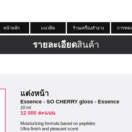
หน้าหลัก
แนวคิด
ร้านเครื่องสำอาง
การทดส
รายละเอียด
สินค้า
แต่งหน้า
Essence - SO CHERRY gloss - Essence
10 ml
12 000 คะแนน
Moisturizing formula based on peptides
Ultra finish and pleasant scent