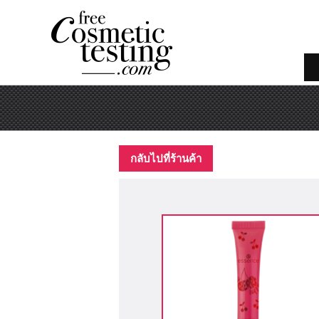
กลับไปที่ร้านค้า