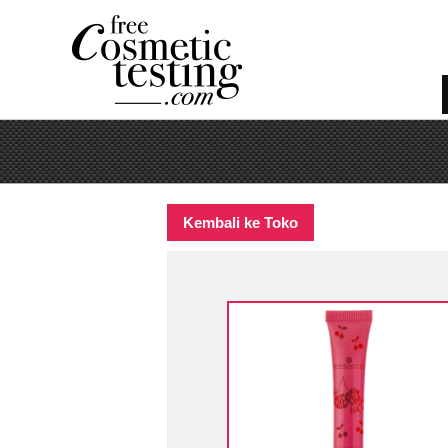
Kembali ke Toko