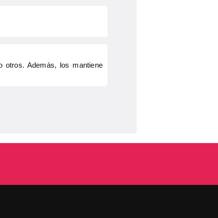
mo otros. Además, los mantiene