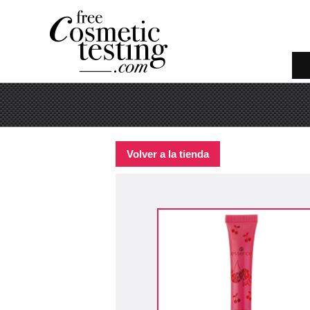
Volver a la tienda