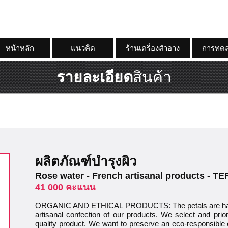
หน้าหลัก
แนวคิด
ร้านเครื่องสำอาง
การทดส
รายละเอียด
สินค้า
ผลิตภัณฑ์บำรุงผิว
Rose water - French artisanal products - 
41 000 คะแนน
ORGANIC AND ETHICAL PRODUCTS: The petals are hand
artisanal confection of our products. We select and prior
quality product. We want to preserve an eco-responsible 