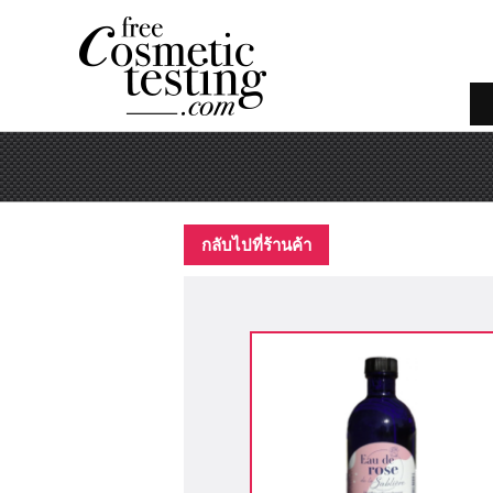
กลับไปที่ร้านค้า