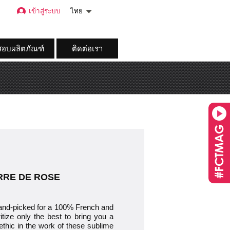
เข้าสู่ระบบ
ไทย
อบผลิตภัณฑ์
ติดต่อเรา
TERRE DE ROSE
-picked for a 100% French and
itize only the best to bring you a
ethic in the work of these sublime