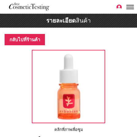
รายละเอียด
สินค้า
กลับไปที่ร้านค้า
คลิกที่ภาพเพื่อซูม