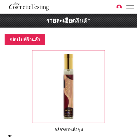
รายละเอียด
สินค้า
กลับไปที่ร้านค้า
คลิกที่ภาพเพื่อซูม