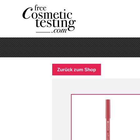
Zurück zum Shop