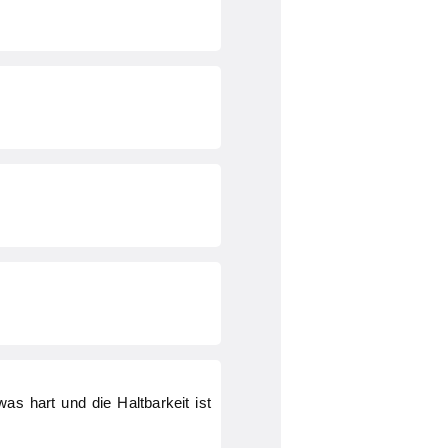
as hart und die Haltbarkeit ist