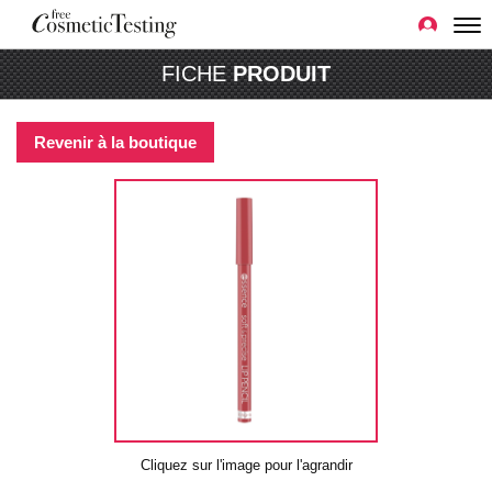
FICHE
PRODUIT
Revenir à la boutique
Cliquez sur l'image pour l'agrandir