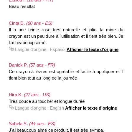
Beau résultat
Cinta D.
(60 ans - ES)
Il a une teinte rose très naturelle et jolie, la mine du
crayon est un peu dure à l'utilisation et il tient très bien. Je
l'ai beaucoup aimé.
Langue d'origine :
Español
Afficher le texte d'origine
Danick P.
(57 ans - FR)
Ce crayon à lèvres est agréable et facile à appliquer et il
tient bien tout au long de la journée .
Hira K.
(27 ans - US)
Très douce au toucher et longue durée
Langue d'origine :
English
Afficher le texte d'origine
Sabela S.
(44 ans - ES)
J'ai beaucoup aimé ce produit, il est très sympa.