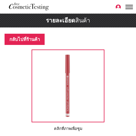
รายละเอียด
สินค้า
กลับไปที่ร้านค้า
คลิกที่ภาพเพื่อซูม