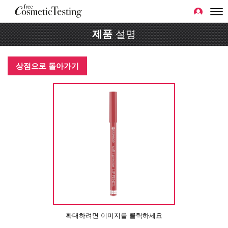
제품
설명
상점으로 돌아가기
확대하려면 이미지를 클릭하세요