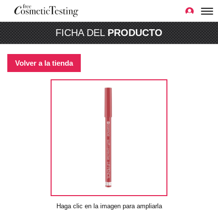
FICHA DEL
PRODUCTO
Volver a la tienda
Haga clic en la imagen para ampliarla