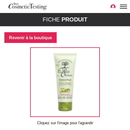
FICHE
PRODUIT
Revenir à la boutique
Cliquez sur l'image pour l'agrandir