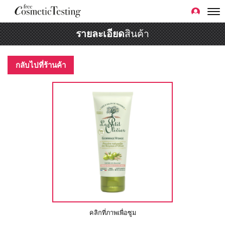
รายละเอียด
สินค้า
กลับไปที่ร้านค้า
คลิกที่ภาพเพื่อซูม