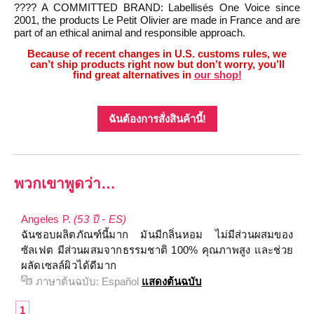
???? A COMMITTED BRAND: Labellisés One Voice since
2001, the products Le Petit Olivier are made in France and are
part of an ethical animal and responsible approach.
Because of recent changes in U.S. customs rules, we
can’t ship products right now but don’t worry, you’ll
find great alternatives in
our shop!
ฉันต้องการสั่งสินค้านี้!
พวกเขาพูดว่า…
Angeles P.
(53 ปี - ES)
ฉันชอบผลิตภัณฑ์นี้มาก มันมีกลิ่นหอม ไม่มีส่วนผสมของ
ซัลเฟต มีส่วนผสมจากธรรมชาติ 100% คุณภาพสูง และช่วย
ผลัดเซลล์ผิวได้ดีมาก
ภาษาต้นฉบับ:
Español
แสดงต้นฉบับ
1