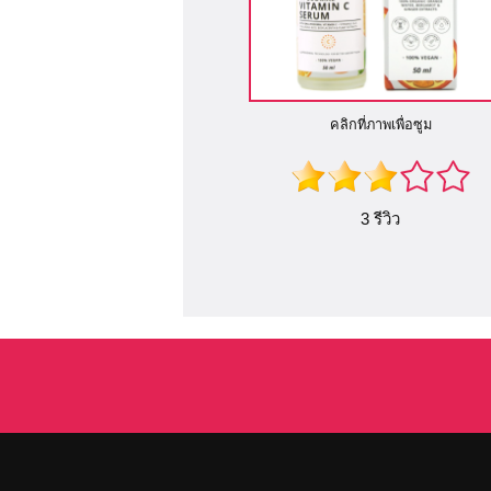
คลิกที่ภาพเพื่อซูม
3 รีวิว