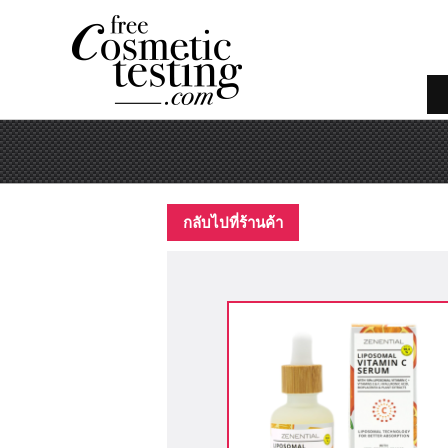
กลับไปที่ร้านค้า