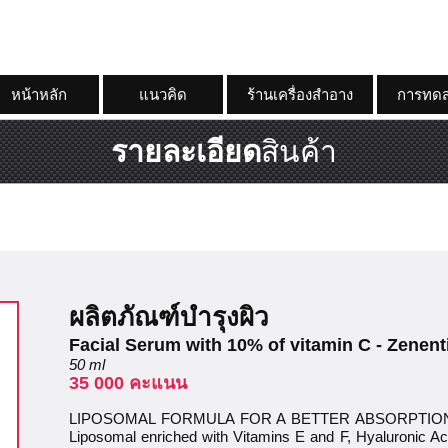
หน้าหลัก
แนวคิด
ร้านเครื่องสำอาง
การทดส
รายละเอียด
สินค้า
ผลิตภัณฑ์บำรุงผิว
Facial Serum with 10% of vitamin C - Zenent
50 ml
35 000 คะแนน
LIPOSOMAL FORMULA FOR A BETTER ABSORPTION: fo
Liposomal enriched with Vitamins E and F, Hyaluronic Aci