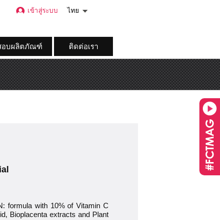
เข้าสู่ระบบ
ไทย
อบผลิตภัณฑ์
ติดต่อเรา
ial
rmula with 10% of Vitamin C
d, Bioplacenta extracts and Plant