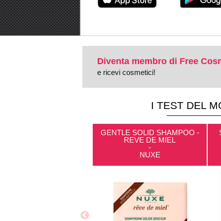
Diventa membro di Free Cosm
e ricevi cosmetici!
I TEST DEL 
GENTLE SOLID SHAMPOO -
REVE DE MIEL
-
NUXE