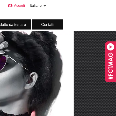
Accedi
Italiano
dotto da testare
Contatti