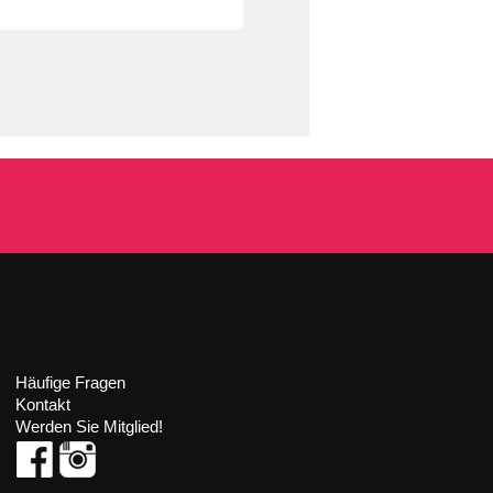
Häufige Fragen
Kontakt
Werden Sie Mitglied!