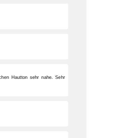
ichen Hautton sehr nahe. Sehr