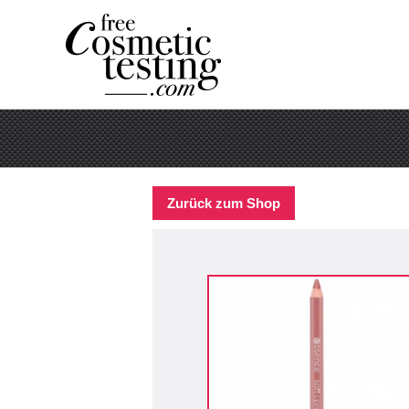
Zurück zum Shop