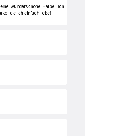
ch eine wunderschöne Farbe! Ich
ke, die ich einfach liebe!