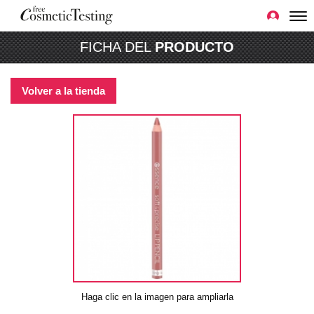
FICHA DEL
PRODUCTO
Volver a la tienda
Haga clic en la imagen para ampliarla