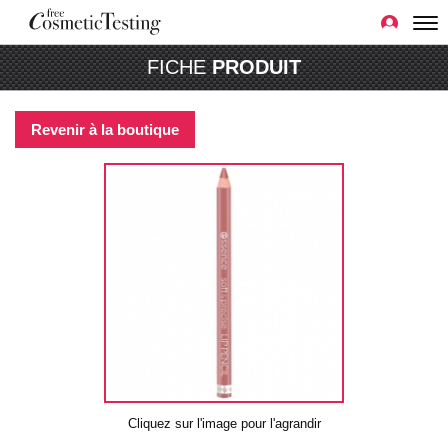
FICHE
PRODUIT
Revenir à la boutique
Cliquez sur l'image pour l'agrandir