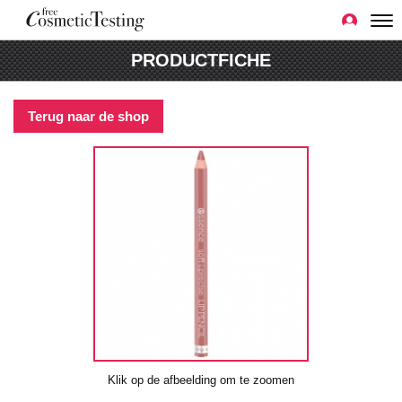
PRODUCTFICHE
Terug naar de shop
Klik op de afbeelding om te zoomen