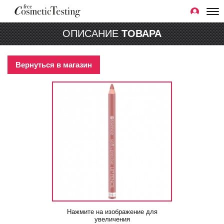
ОПИСАНИЕ
ТОВАРА
Вернуться в магазин
Нажмите на изображение для
увеличения